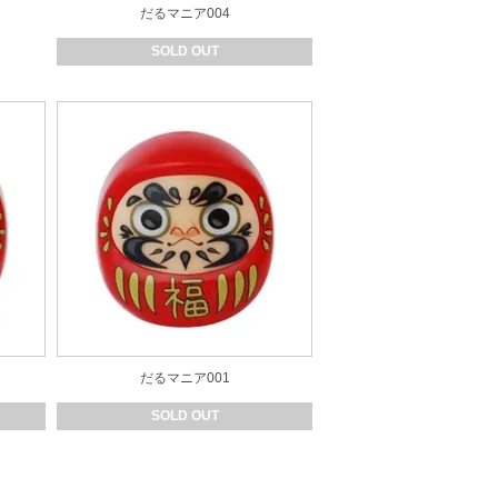
だるマニア004
SOLD OUT
だるマニア001
SOLD OUT