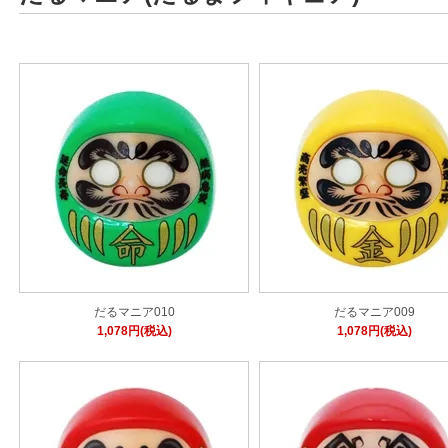
だるマニア010
だるマニア009
1,078円(税込)
1,078円(税込)