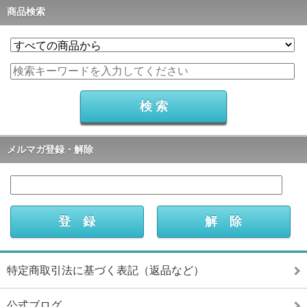
商品検索
メルマガ登録・解除
特定商取引法に基づく表記（返品など）
公式ブログ