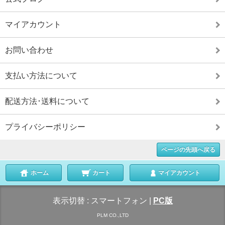
マイアカウント
お問い合わせ
支払い方法について
配送方法･送料について
プライバシーポリシー
ページの先頭へ戻る
ホーム
カート
マイアカウント
表示切替 :
スマートフォン
|
PC版
PLM CO.,LTD