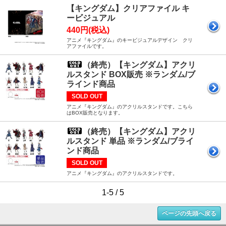
【キングダム】クリアファイル キ
ービジュアル
440円(税込)
アニメ『キングダム』のキービジュアルデザイン クリ
アファイルです。
（終売）【キングダム】アクリ
ルスタンド BOX販売 ※ランダム/ブ
ラインド商品
SOLD OUT
アニメ『キングダム』のアクリルスタンドです。こちら
はBOX販売となります。
（終売）【キングダム】アクリ
ルスタンド 単品 ※ランダム/ブライ
ンド商品
SOLD OUT
アニメ『キングダム』のアクリルスタンドです。
1-5 / 5
ページの先頭へ戻る