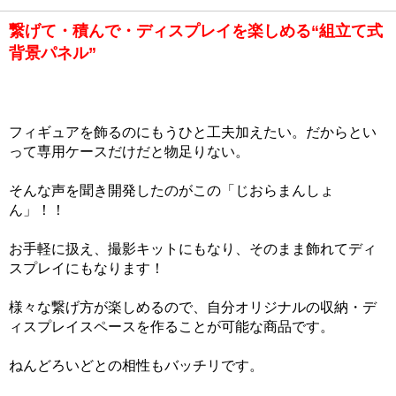
繋げて・積んで・ディスプレイを楽しめる“組立て式
背景パネル”
フィギュアを飾るのにもうひと工夫加えたい。だからとい
って専用ケースだけだと物足りない。
そんな声を聞き開発したのがこの「じおらまんしょ
ん」！！
お手軽に扱え、撮影キットにもなり、そのまま飾れてディ
スプレイにもなります！
様々な繋げ方が楽しめるので、自分オリジナルの収納・デ
ィスプレイスペースを作ることが可能な商品です。
ねんどろいどとの相性もバッチリです。