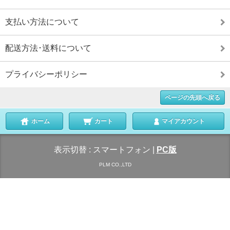
支払い方法について
配送方法･送料について
プライバシーポリシー
ページの先頭へ戻る
ホーム
カート
マイアカウント
表示切替 :
スマートフォン
|
PC版
PLM CO.,LTD