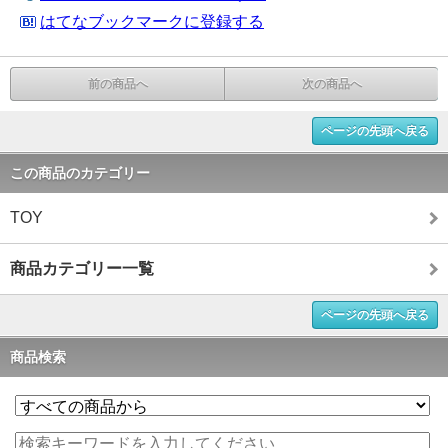
はてなブックマークに登録する
前の商品へ
次の商品へ
ページの先頭へ戻る
この商品のカテゴリー
TOY
商品カテゴリー一覧
ページの先頭へ戻る
商品検索