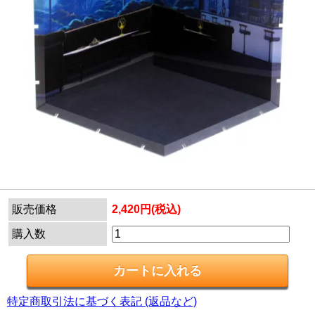
販売価格
2,420円(税込)
購入数
特定商取引法に基づく表記 (返品など)