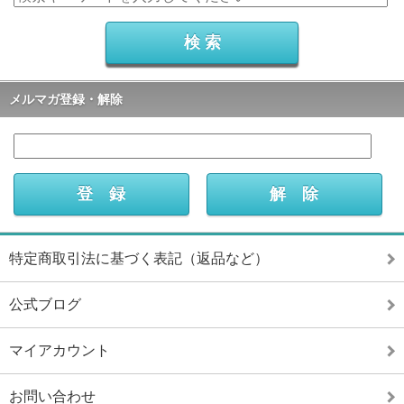
メルマガ登録・解除
特定商取引法に基づく表記（返品など）
公式ブログ
マイアカウント
お問い合わせ