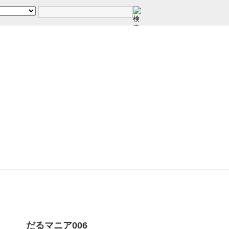
だるマニア006