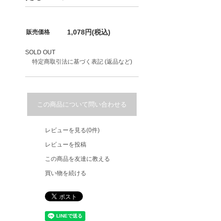
1,078円(税込)
販売価格
SOLD OUT
特定商取引法に基づく表記 (返品など)
この商品について問い合わせる
レビューを見る(0件)
レビューを投稿
この商品を友達に教える
買い物を続ける