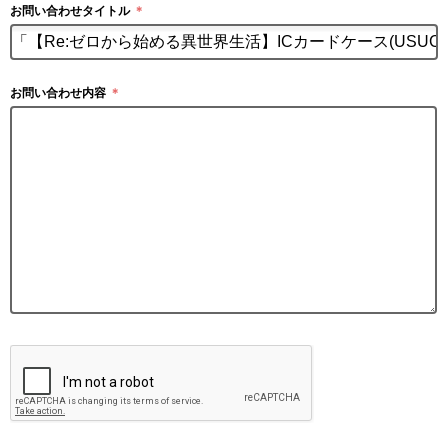
お問い合わせタイトル
＊
お問い合わせ内容
＊