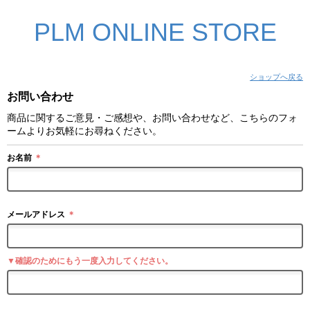
PLM ONLINE STORE
ショップへ戻る
お問い合わせ
商品に関するご意見・ご感想や、お問い合わせなど、こちらのフォ
ームよりお気軽にお尋ねください。
お名前
＊
メールアドレス
＊
▼確認のためにもう一度入力してください。