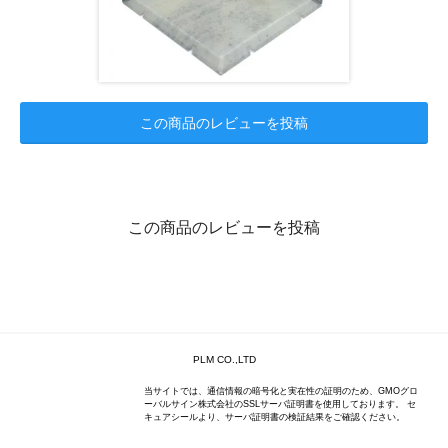
この商品のレビューを投稿
この商品のレビューを投稿
PLM CO.,LTD
当サイトでは、通信情報の暗号化と実在性の証明のため、GMOグロ
ーバルサイン株式会社のSSLサーバ証明書を使用しております。 セ
キュアシールより、サーバ証明書の検証結果をご確認ください。