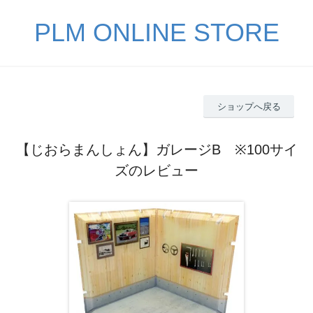
PLM ONLINE STORE
ショップへ戻る
【じおらまんしょん】ガレージB ※100サイ
ズのレビュー