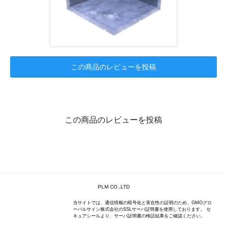
この商品のレビューを投稿
この商品のレビューを投稿
PLM CO.,LTD
当サイトでは、通信情報の暗号化と実在性の証明のため、GMOグロ
ーバルサイン株式会社のSSLサーバ証明書を使用しております。 セ
キュアシールより、サーバ証明書の検証結果をご確認ください。