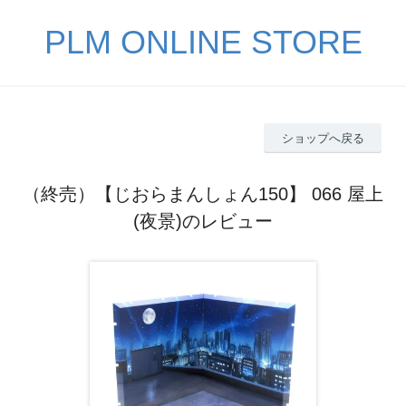
PLM ONLINE STORE
ショップへ戻る
（終売）【じおらまんしょん150】 066 屋上
(夜景)のレビュー