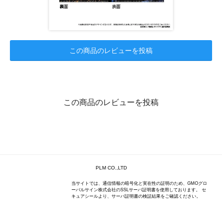
この商品のレビューを投稿
この商品のレビューを投稿
PLM CO.,LTD
当サイトでは、通信情報の暗号化と実在性の証明のため、GMOグロ
ーバルサイン株式会社のSSLサーバ証明書を使用しております。 セ
キュアシールより、サーバ証明書の検証結果をご確認ください。