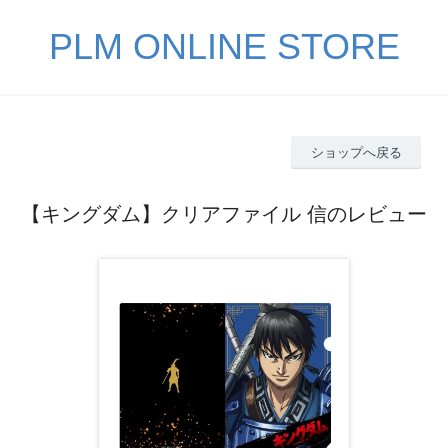
PLM ONLINE STORE
ショップへ戻る
【キングダム】クリアファイル 信のレビュー