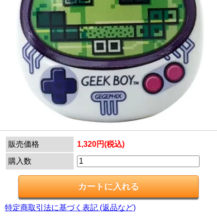
販売価格
1,320円(税込)
購入数
特定商取引法に基づく表記 (返品など)