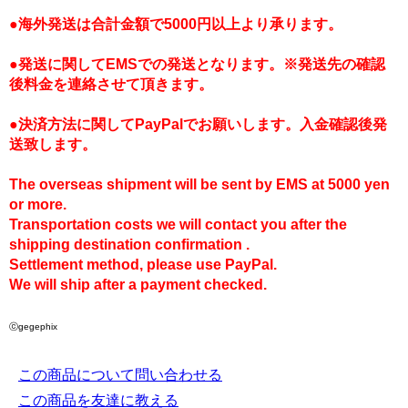
●海外発送は合計金額で5000円以上より承ります。
●発送に関してEMSでの発送となります。※発送先の確認
後料金を連絡させて頂きます。
●決済方法に関してPayPalでお願いします。入金確認後発
送致します。
The overseas shipment will be sent by EMS at 5000 yen
or more.
Transportation costs we will contact you after the
shipping destination confirmation .
Settlement method, please use PayPal.
We will ship after a payment checked.
ⓒgegephix
この商品について問い合わせる
この商品を友達に教える