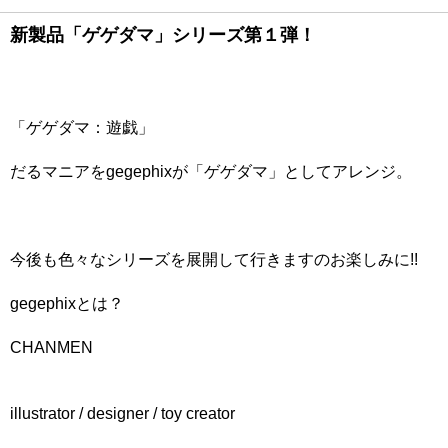
新製品「ゲゲダマ」シリーズ第１弾！
「ゲゲダマ：遊戯」
だるマニアをgegephixが「ゲゲダマ」としてアレンジ。
今後も色々なシリーズを展開して行きますのお楽しみに!!
gegephixとは？
CHANMEN
illustrator / designer / toy creator