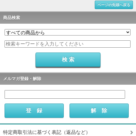
ページの先頭へ戻る
商品検索
メルマガ登録・解除
特定商取引法に基づく表記（返品など）