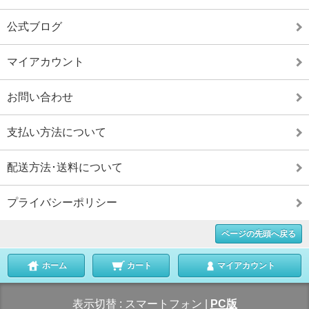
公式ブログ
マイアカウント
お問い合わせ
支払い方法について
配送方法･送料について
プライバシーポリシー
ページの先頭へ戻る
ホーム
カート
マイアカウント
表示切替 :
スマートフォン
|
PC版