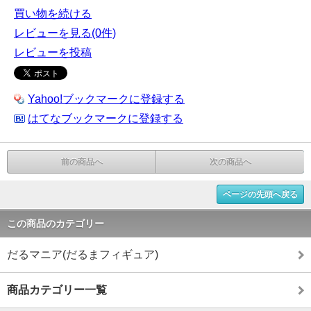
買い物を続ける
レビューを見る(0件)
レビューを投稿
Yahoo!ブックマークに登録する
はてなブックマークに登録する
前の商品へ
次の商品へ
ページの先頭へ戻る
この商品のカテゴリー
だるマニア(だるまフィギュア)
商品カテゴリー一覧