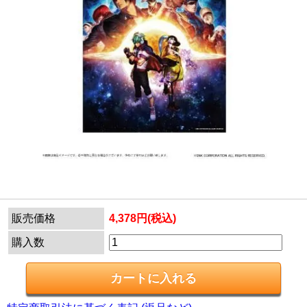
販売価格
4,378円(税込)
購入数