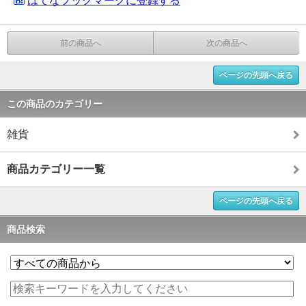
はてなブックマークに登録する
前の商品へ
次の商品へ
ページの先頭へ戻る
この商品のカテゴリー
雑貨
商品カテゴリー一覧
ページの先頭へ戻る
商品検索