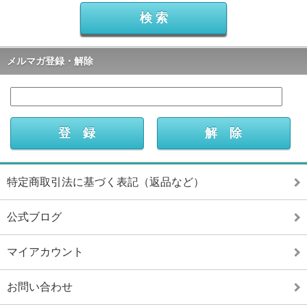
メルマガ登録・解除
特定商取引法に基づく表記（返品など）
公式ブログ
マイアカウント
お問い合わせ