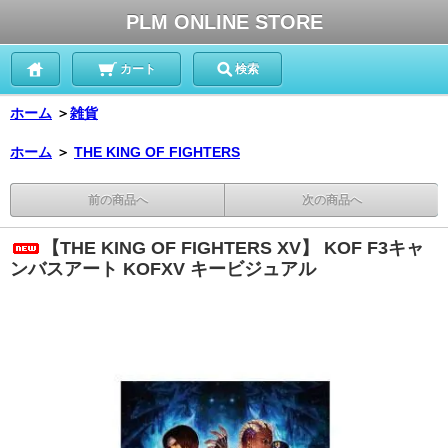
PLM ONLINE STORE
カート
検索
ホーム
＞
雑貨
ホーム
＞
THE KING OF FIGHTERS
前の商品へ
次の商品へ
【THE KING OF FIGHTERS XV】 KOF F3キャ
ンバスアート KOFXV キービジュアル