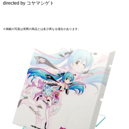
directed by コヤマシゲト
※掲載の写真は実際の商品とは多少異なる場合があります。