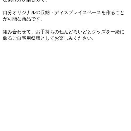
自分オリジナルの収納・ディスプレイスペースを作ること
が可能な商品です。
組み合わせて、お手持ちのねんどろいどとグッズを一緒に
飾るご自宅用祭壇としてお楽しみください。