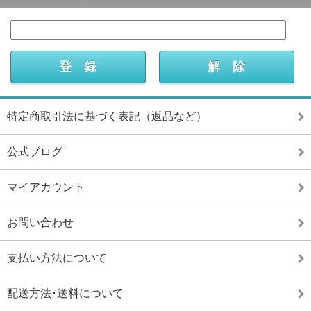
特定商取引法に基づく表記（返品など）
公式ブログ
マイアカウント
お問い合わせ
支払い方法について
配送方法･送料について