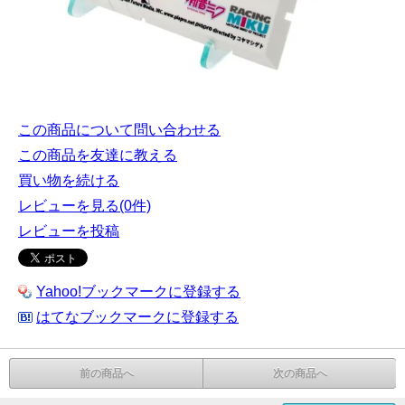
この商品について問い合わせる
この商品を友達に教える
買い物を続ける
レビューを見る(0件)
レビューを投稿
Yahoo!ブックマークに登録する
はてなブックマークに登録する
前の商品へ
次の商品へ