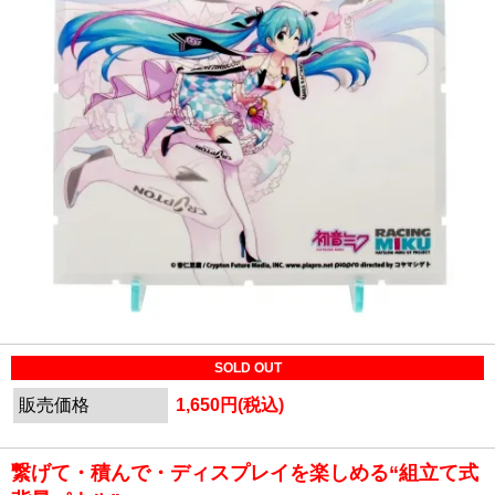
SOLD OUT
販売価格
1,650円(税込)
繋げて・積んで・ディスプレイを楽しめる“組立て式