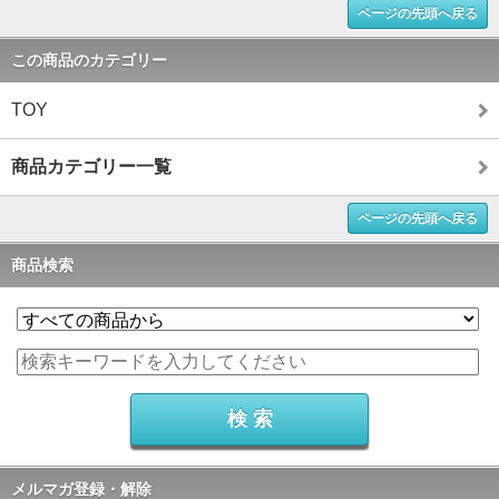
ページの先頭へ戻る
この商品のカテゴリー
TOY
商品カテゴリー一覧
ページの先頭へ戻る
商品検索
メルマガ登録・解除